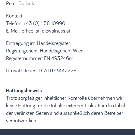
Peter Dollack
Kontakt:
Telefon: +43 (0) 1 58 10990
E-Mail: office |at| diewalnuss.at
Eintragung im Handelsregister
Registergericht: Handelsgericht Wien
Registernummer: FN 493246m
Umsatzsteuer-ID: ATU73447228
Haftungshinweis
Trotz sorgfältiger inhaltlicher Kontrolle übernehmen wir
keine Haftung für die Inhalte externer Links. Für den Inhalt
der verlinkten Seiten sind ausschließlich deren Betreiber
verantwortlich.