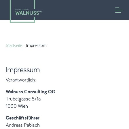
Startseite
Impressum
Impressum
Verantwortlich:
Walnuss Consulting OG
Trubelgasse 8/1a
1030 Wien
Geschäftsführer
Andreas Pabisch