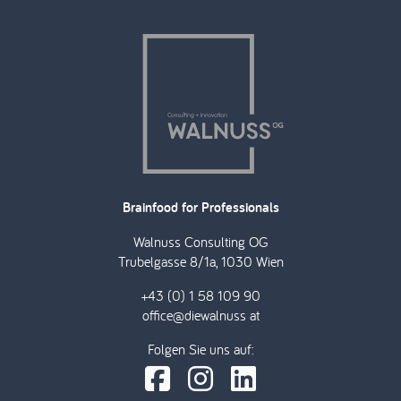
Brainfood for Professionals
Walnuss Consulting OG
Trubelgasse 8/1a, 1030 Wien
+43 (0) 1 58 109 90
office@diewalnuss at
Folgen Sie uns auf: