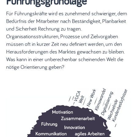
Führungsgrundlage
Für Führungskräfte wird es zunehmend schwieriger, dem
Bedürfnis der Mitarbeiter nach Beständigkeit, Planbarkeit
und Sicherheit Rechnung zu tragen.
Organisationsstrukturen, Prozesse und Zielvorgaben
müssen oft in kurzer Zeit neu definiert werden, um den
Herausforderungen des Marktes gewachsen zu bleiben.
Was kann in einer unberechenbar scheinenden Welt die
nötige Orientierung geben?