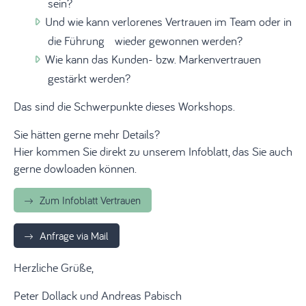
sein?
Und wie kann verlorenes Vertrauen im Team oder in
die Führung wieder gewonnen werden?
Wie kann das Kunden- bzw. Markenvertrauen
gestärkt werden?
Das sind die Schwerpunkte dieses Workshops.
Sie hätten gerne mehr Details?
Hier kommen Sie direkt zu unserem Infoblatt, das Sie auch
gerne dowloaden können.
Zum Infoblatt Vertrauen
Anfrage via Mail
Herzliche Grüße,
Peter Dollack und Andreas Pabisch