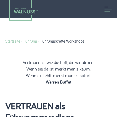
Startseite
Führung
Führungskräfte Workshops
Vertrauen ist wie die Luft, die wir atmen.
Wenn sie da ist, merkt man's kaum.
Wenn sie fehlt, merkt man es sofort.
Warren Buffet
VERTRAUEN als