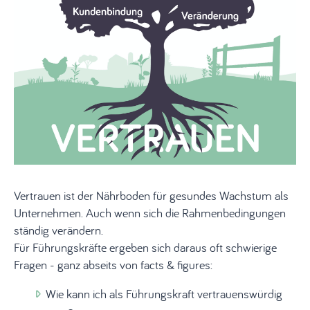
Vertrauen ist der Nährboden für gesundes Wachstum als
Unternehmen. Auch wenn sich die Rahmenbedingungen
ständig verändern.
Für Führungskräfte ergeben sich daraus oft schwierige
Fragen - ganz abseits von facts & figures:
Wie kann ich als Führungskraft vertrauenswürdig