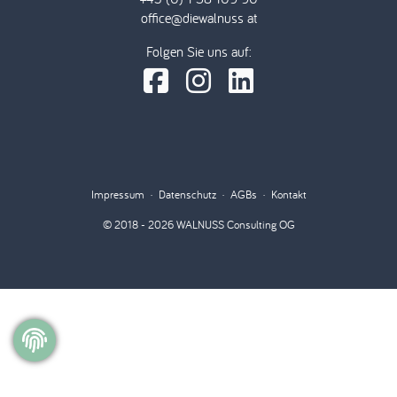
office@diewalnuss at
Folgen Sie uns auf:
Impressum
·
Datenschutz
·
AGBs
·
Kontakt
© 2018 - 2026 WALNUSS Consulting OG